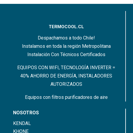
TERMOCOOL.CL
Despachamos a todo Chile!
Instalamos en toda la región Metropolitana
Instalación Con Técnicos Certificados
EQUIPOS CON WIFI, TECNOLOGÍA INVERTER =
40% AHORRO DE ENERGÍA, INSTALADORES
AUTORIZADOS
Equipos con filtros purificadores de aire
NOSOTROS
KENDAL
KHONE