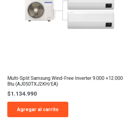
Multi-Split Samsung Wind-Free Inverter 9.000 +12.000
Btu (AJ050TXJ2KH/EA)
$
1.134.990
Agregar al carrito