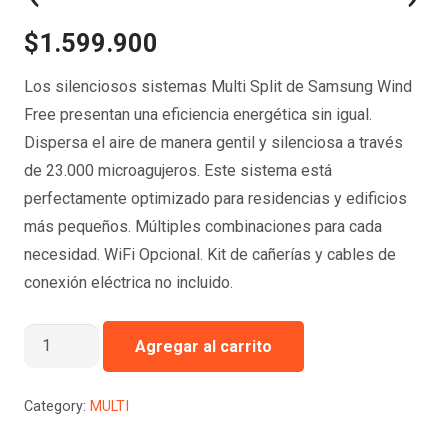
$
1.599.900
Los silenciosos sistemas Multi Split de Samsung Wind
Free presentan una eficiencia energética sin igual.
Dispersa el aire de manera gentil y silenciosa a través
de 23.000 microagujeros. Este sistema está
perfectamente optimizado para residencias y edificios
más pequeños. Múltiples combinaciones para cada
necesidad. WiFi Opcional. Kit de cañerías y cables de
conexión eléctrica no incluido.
Multi-
Agregar al carrito
Split
Samsung
Category:
MULTI
Wind-